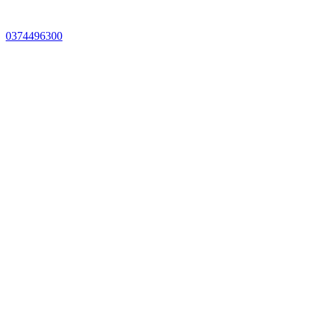
0374496300