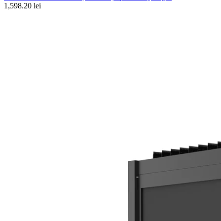
1,598.20 lei