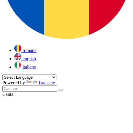
romana
english
italiano
Powered by
Translate
Cauta