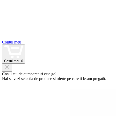
Contul meu
Cosul meu
0
Cosul tau de cumparaturi este gol
Hai sa vezi selectia de produse si oferte pe care ti le-am pregatit.