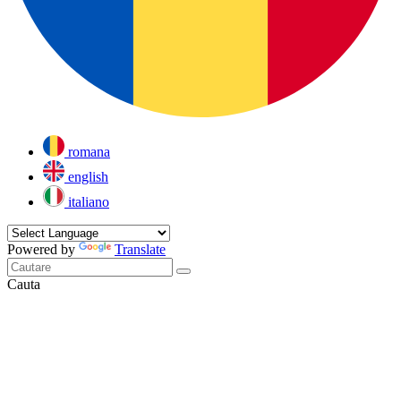
romana
english
italiano
Powered by
Translate
Cauta