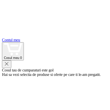
Contul meu
Cosul meu
0
Cosul tau de cumparaturi este gol
Hai sa vezi selectia de produse si oferte pe care ti le-am pregatit.