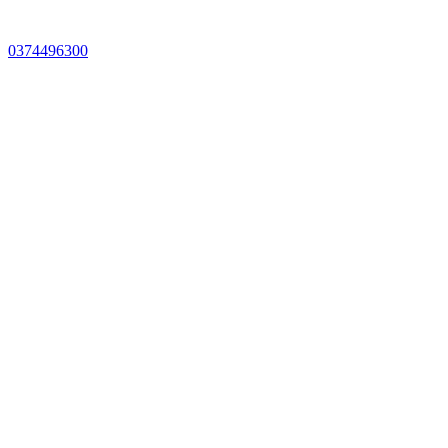
0374496300