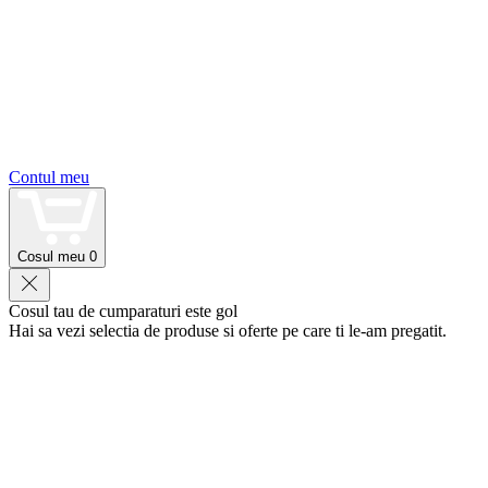
Contul meu
Cosul meu
0
Cosul tau de cumparaturi este gol
Hai sa vezi selectia de produse si oferte pe care ti le-am pregatit.