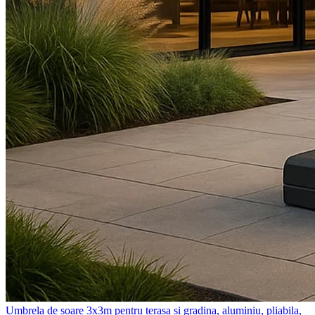
Umbrela de soare 3x3m pentru terasa si gradina, aluminiu, pliabila,