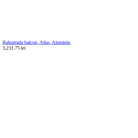
Balustrada balcon, Atlas, Aluminiu
3,231.75 lei