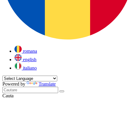
romana
english
italiano
Powered by
Translate
Cauta