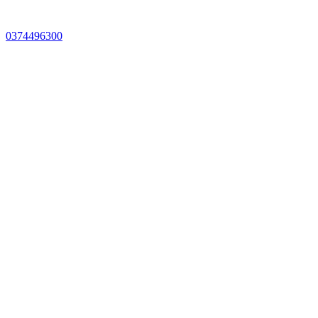
0374496300