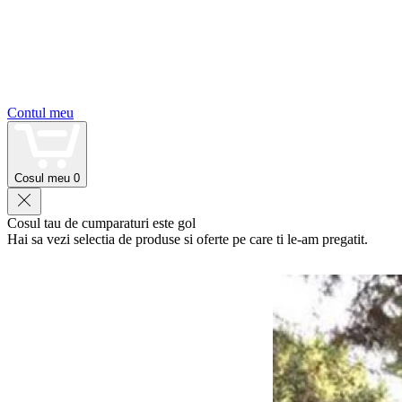
Contul meu
Cosul meu
0
Cosul tau de cumparaturi este gol
Hai sa vezi selectia de produse si oferte pe care ti le-am pregatit.