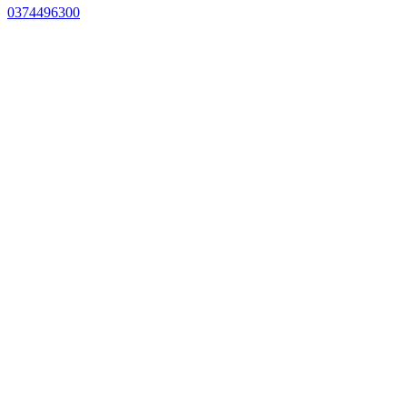
0374496300