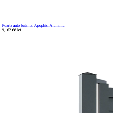
Poarta auto batanta, Apophis, Aluminiu
9,162.68 lei