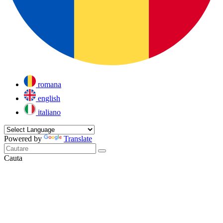
romana
english
italiano
Powered by
Translate
Cauta