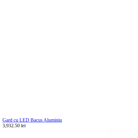
Gard cu LED Bacus Aluminiu
3,932.50 lei