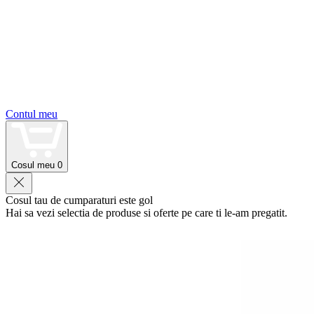
Contul meu
Cosul meu
0
Cosul tau de cumparaturi este gol
Hai sa vezi selectia de produse si oferte pe care ti le-am pregatit.