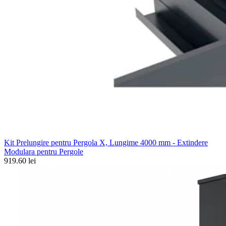
Kit Prelungire pentru Pergola X, Lungime 4000 mm - Extindere
Modulara pentru Pergole
919.60 lei