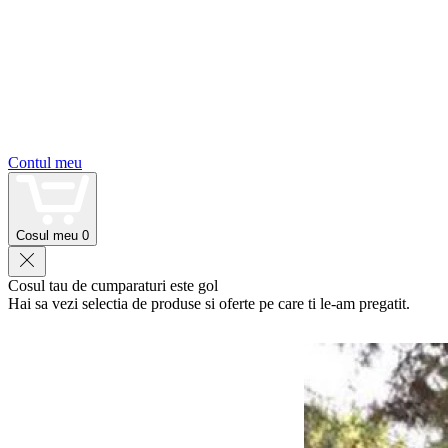
Contul meu
Cosul meu
0
Cosul tau de cumparaturi este gol
Hai sa vezi selectia de produse si oferte pe care ti le-am pregatit.