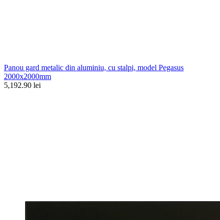
Panou gard metalic din aluminiu, cu stalpi, model Pegasus
2000x2000mm
5,192.90 lei