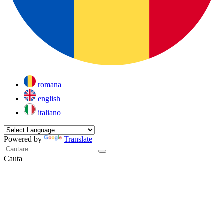
romana
english
italiano
Powered by
Translate
Cauta