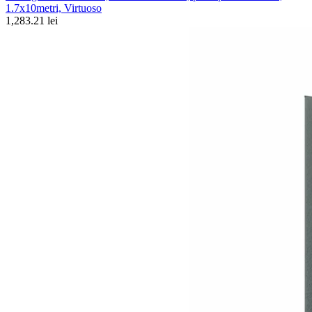
1.7x10metri, Virtuoso
1,283.21 lei