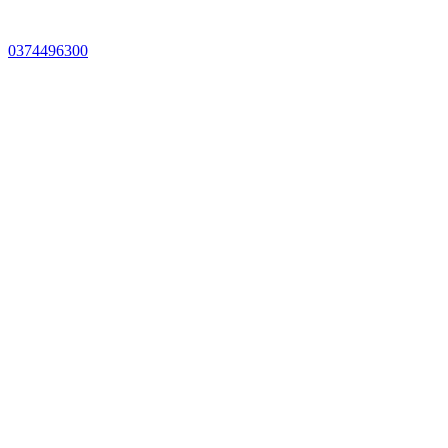
0374496300