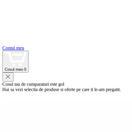
Contul meu
Cosul meu
0
Cosul tau de cumparaturi este gol
Hai sa vezi selectia de produse si oferte pe care ti le-am pregatit.