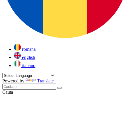
romana
english
italiano
Powered by
Translate
Cauta