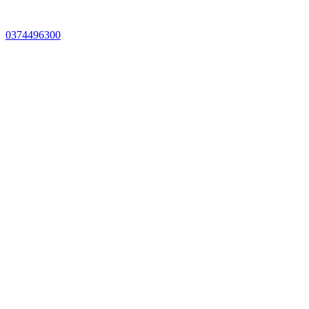
0374496300