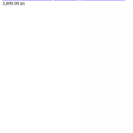
3,899.99 lei