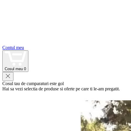
Contul meu
Cosul meu
0
Cosul tau de cumparaturi este gol
Hai sa vezi selectia de produse si oferte pe care ti le-am pregatit.