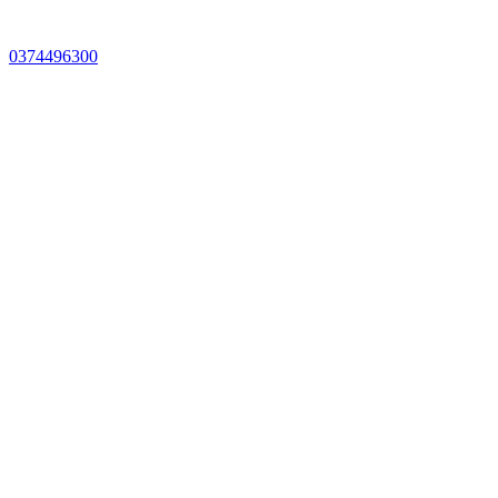
0374496300