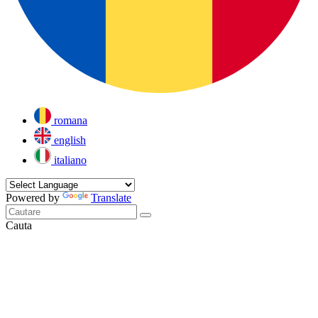
romana
english
italiano
Powered by
Translate
Cauta