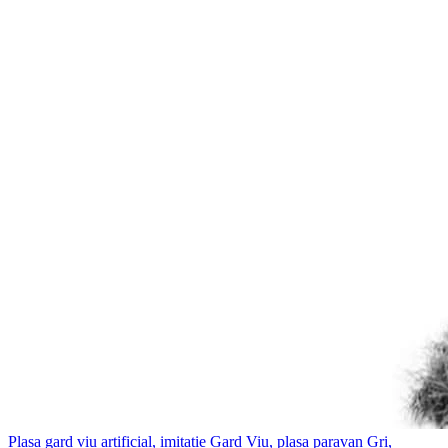
Plasa gard viu artificial, imitatie Gard Viu, plasa paravan Gri,