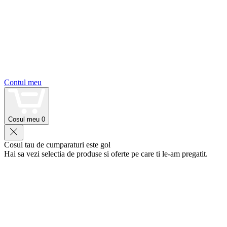
Contul meu
Cosul meu
0
Cosul tau de cumparaturi este gol
Hai sa vezi selectia de produse si oferte pe care ti le-am pregatit.