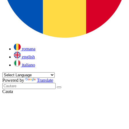
romana
english
italiano
Powered by
Translate
Cauta