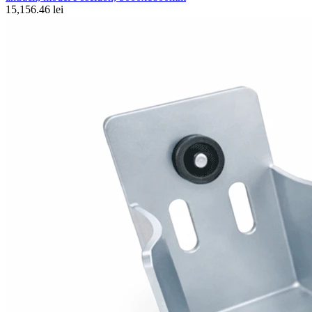
15,156.46 lei