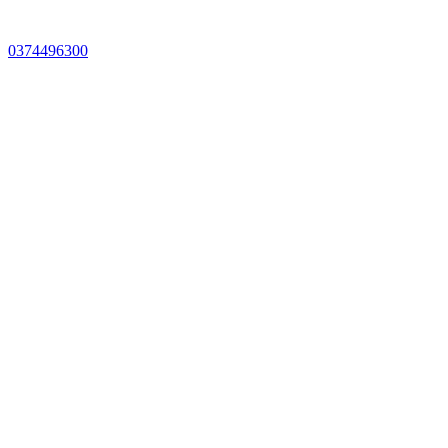
0374496300