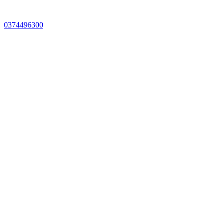
0374496300