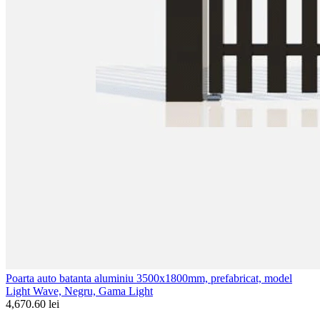
Poarta auto batanta aluminiu 3500x1800mm, prefabricat, model
Light Wave, Negru, Gama Light
4,670.60 lei