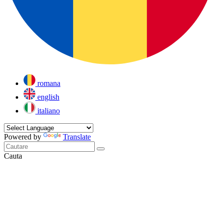
romana
english
italiano
Powered by
Translate
Cauta