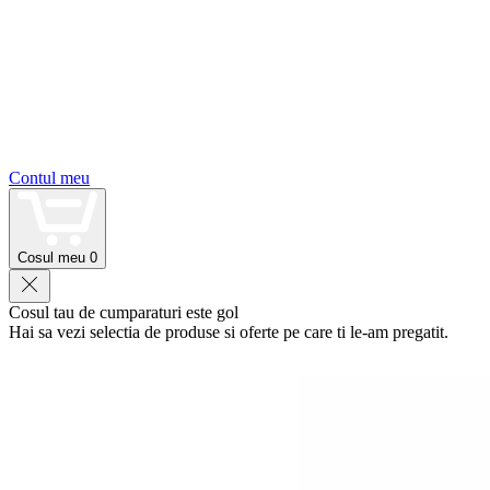
Contul meu
Cosul meu
0
Cosul tau de cumparaturi este gol
Hai sa vezi selectia de produse si oferte pe care ti le-am pregatit.