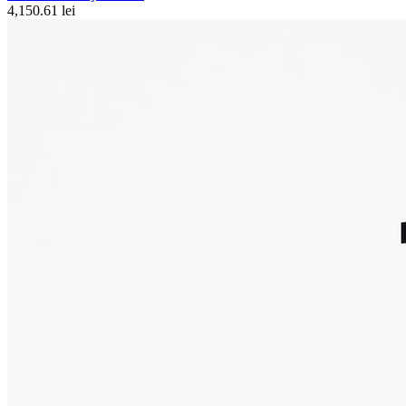
4,150.61 lei