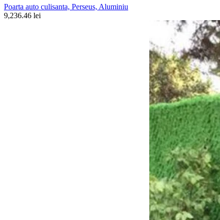
Poarta auto culisanta, Perseus, Aluminiu
9,236.46 lei