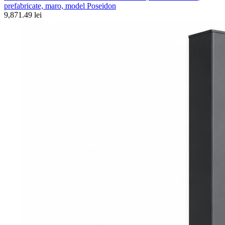
prefabricate, maro, model Poseidon
9,871.49 lei