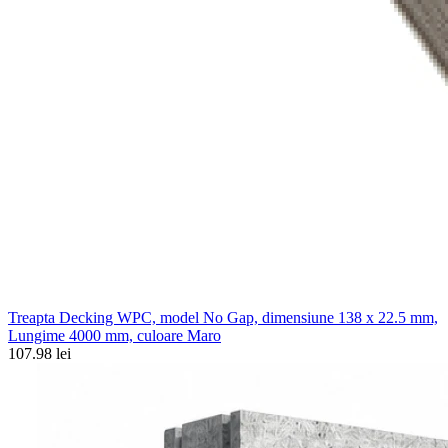
Treapta Decking WPC, model No Gap, dimensiune 138 x 22.5 mm,
Lungime 4000 mm, culoare Maro
107.98 lei