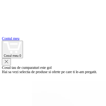
Contul meu
Cosul meu
0
Cosul tau de cumparaturi este gol
Hai sa vezi selectia de produse si oferte pe care ti le-am pregatit.