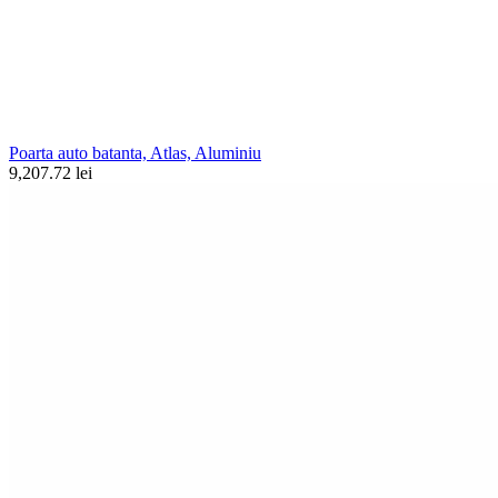
Poarta auto batanta, Atlas, Aluminiu
9,207.72 lei