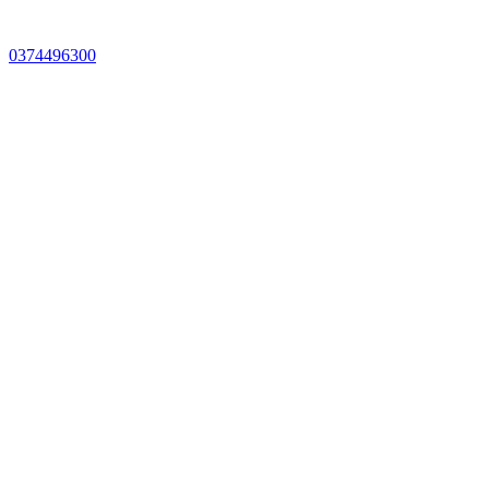
0374496300