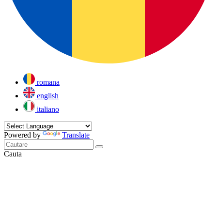
romana
english
italiano
Powered by
Translate
Cauta