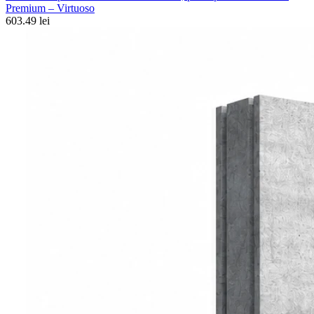
Premium – Virtuoso
603.49 lei