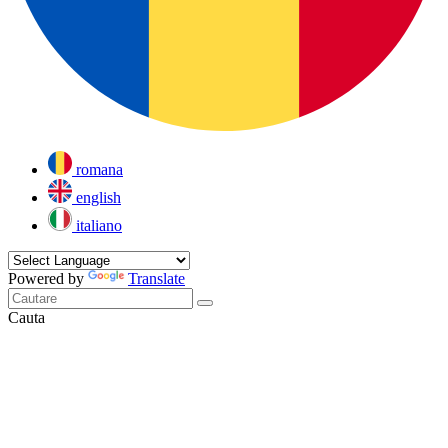
romana
english
italiano
Powered by
Translate
Cauta