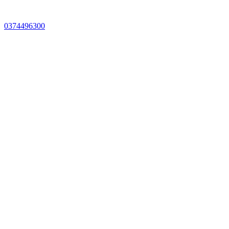
0374496300