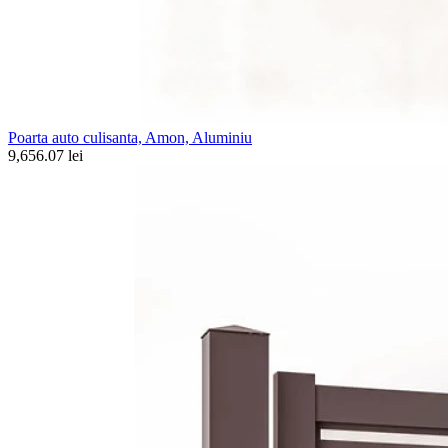
Poarta auto culisanta, Amon, Aluminiu
9,656.07 lei