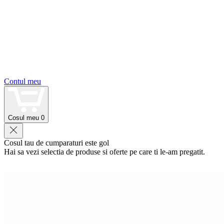
Contul meu
Cosul meu
0
Cosul tau de cumparaturi este gol
Hai sa vezi selectia de produse si oferte pe care ti le-am pregatit.