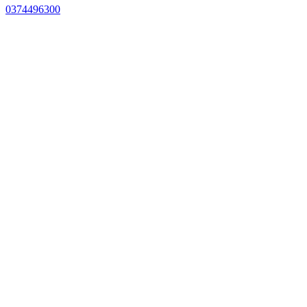
0374496300