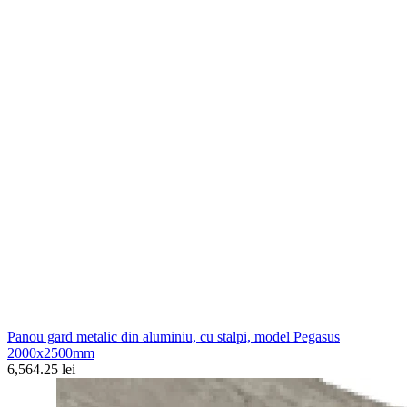
Panou gard metalic din aluminiu, cu stalpi, model Pegasus
2000x2500mm
6,564.25 lei