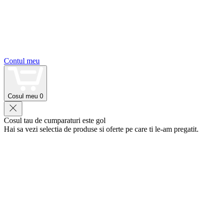
Contul meu
Cosul meu
0
Cosul tau de cumparaturi este gol
Hai sa vezi selectia de produse si oferte pe care ti le-am pregatit.