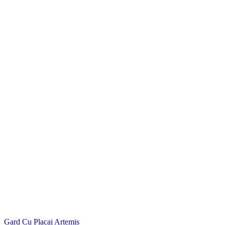
Gard Cu Placaj Artemis