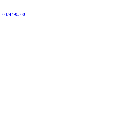
0374496300