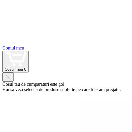
Contul meu
Cosul meu
0
Cosul tau de cumparaturi este gol
Hai sa vezi selectia de produse si oferte pe care ti le-am pregatit.