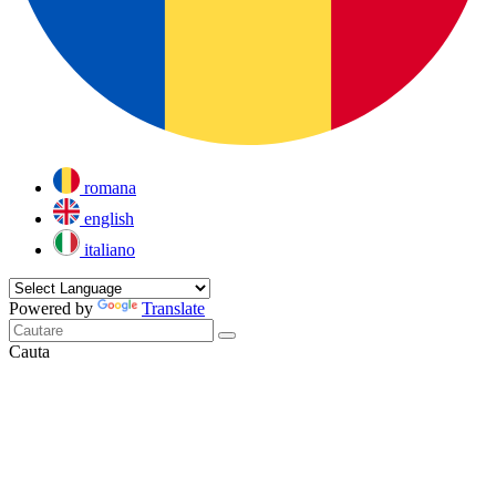
romana
english
italiano
Powered by
Translate
Cauta