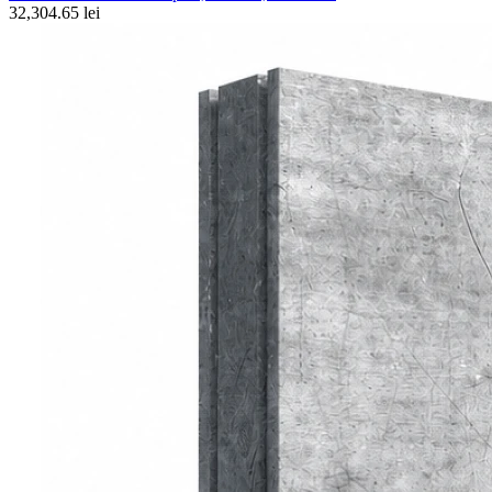
32,304.65 lei