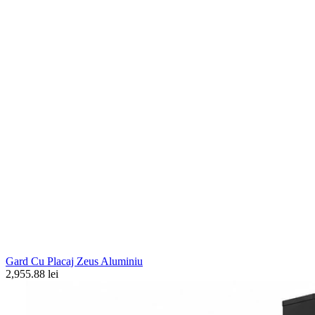
Gard Cu Placaj Zeus Aluminiu
2,955.88 lei