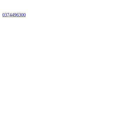
0374496300