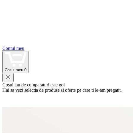
Contul meu
Cosul meu
0
Cosul tau de cumparaturi este gol
Hai sa vezi selectia de produse si oferte pe care ti le-am pregatit.