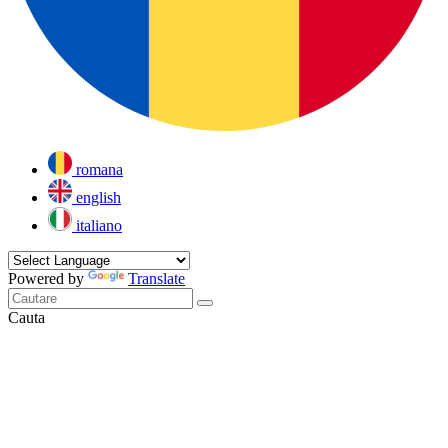
romana
english
italiano
Powered by
Translate
Cauta