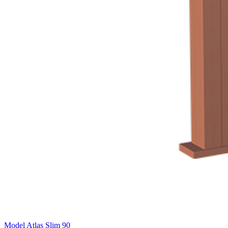
Model Atlas Slim 90