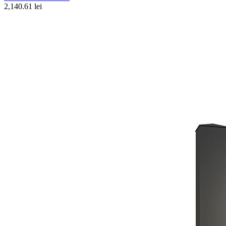
2,140.61 lei