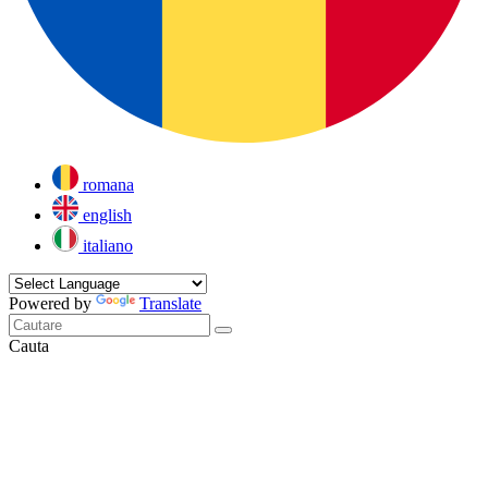
romana
english
italiano
Powered by
Translate
Cauta