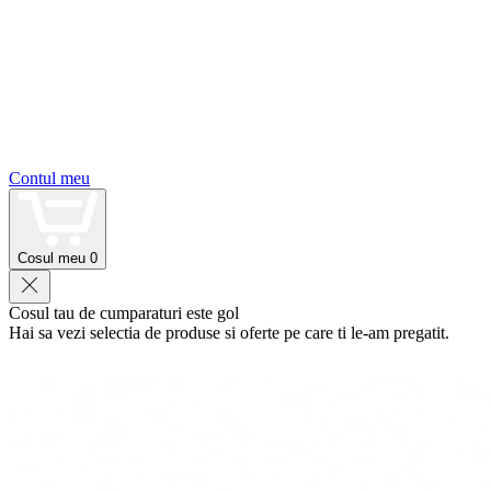
Contul meu
Cosul meu
0
Cosul tau de cumparaturi este gol
Hai sa vezi selectia de produse si oferte pe care ti le-am pregatit.