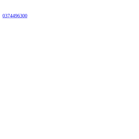
0374496300