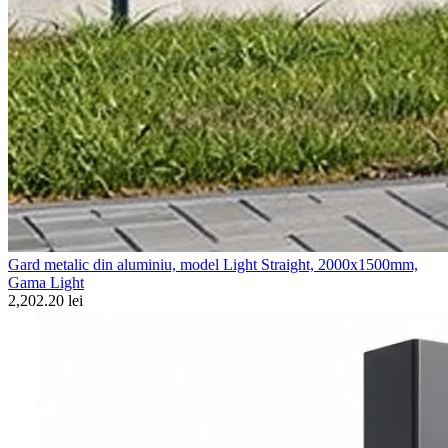
Gard metalic din aluminiu, model Light Straight, 2000x1500mm,
Gama Light
2,202.20 lei