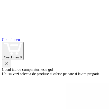
Contul meu
Cosul meu
0
Cosul tau de cumparaturi este gol
Hai sa vezi selectia de produse si oferte pe care ti le-am pregatit.