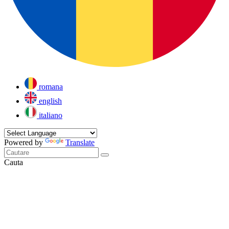
romana
english
italiano
Powered by
Translate
Cauta