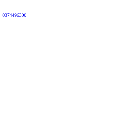
0374496300