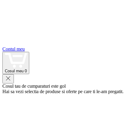
Contul meu
Cosul meu
0
Cosul tau de cumparaturi este gol
Hai sa vezi selectia de produse si oferte pe care ti le-am pregatit.