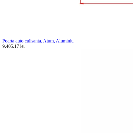
Poarta auto culisanta, Atum, Aluminiu
9,405.17 lei