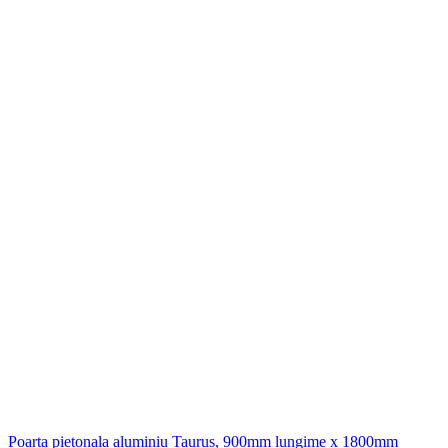
Poarta pietonala aluminiu Taurus, 900mm lungime x 1800mm