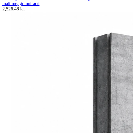
inaltime, gri antracit
2,526.48 lei