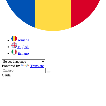
romana
english
italiano
Powered by
Translate
Cauta