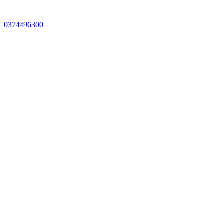
0374496300