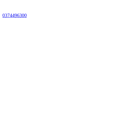
0374496300