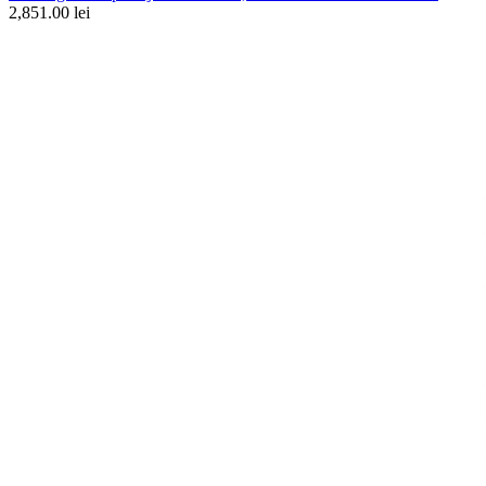
2,851.00 lei