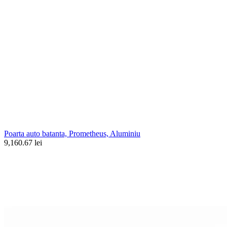
Poarta auto batanta, Prometheus, Aluminiu
9,160.67 lei