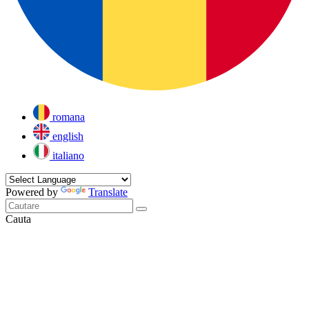
romana
english
italiano
Powered by
Translate
Cauta