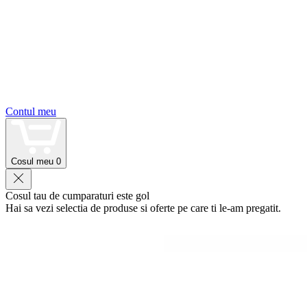
Contul meu
Cosul meu
0
Cosul tau de cumparaturi este gol
Hai sa vezi selectia de produse si oferte pe care ti le-am pregatit.