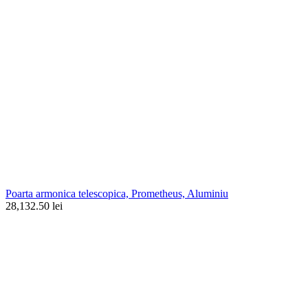
Poarta armonica telescopica, Prometheus, Aluminiu
28,132.50 lei