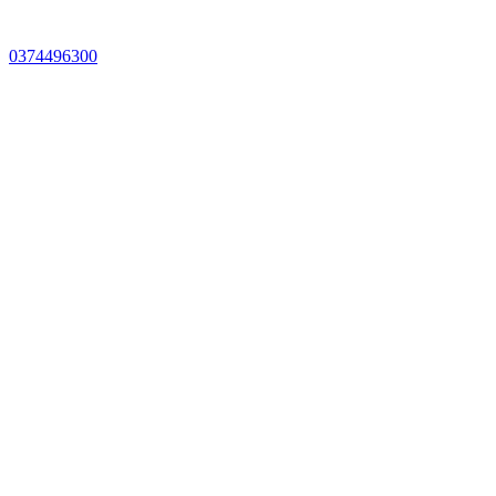
0374496300