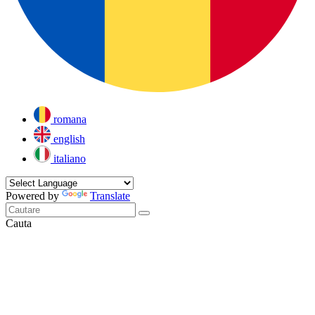
romana
english
italiano
Powered by
Translate
Cauta