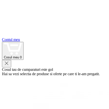
Contul meu
Cosul meu
0
Cosul tau de cumparaturi este gol
Hai sa vezi selectia de produse si oferte pe care ti le-am pregatit.