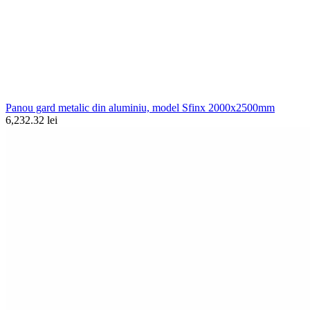
Panou gard metalic din aluminiu, model Sfinx 2000x2500mm
6,232.32 lei