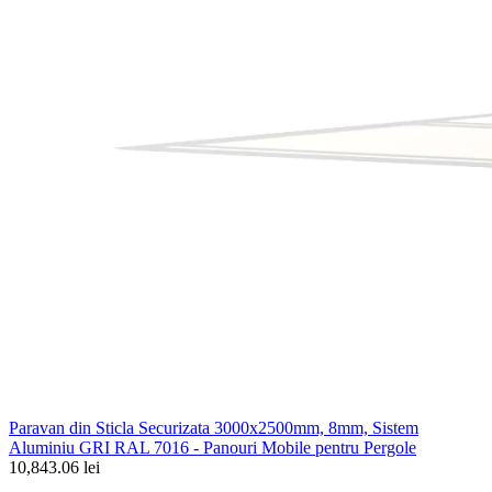
Paravan din Sticla Securizata 3000x2500mm, 8mm, Sistem
Aluminiu GRI RAL 7016 - Panouri Mobile pentru Pergole
10,843.06 lei