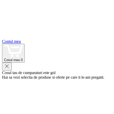
Contul meu
Cosul meu
0
Cosul tau de cumparaturi este gol
Hai sa vezi selectia de produse si oferte pe care ti le-am pregatit.