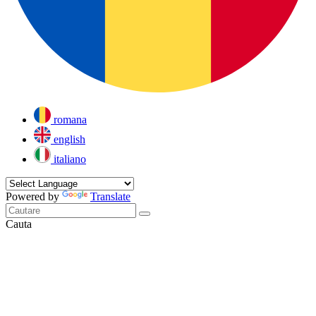
romana
english
italiano
Powered by
Translate
Cauta