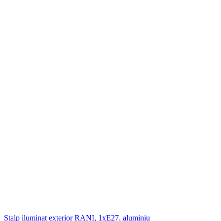
Stalp iluminat exterior RANI, 1xE27, aluminiu