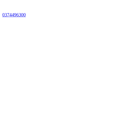
0374496300