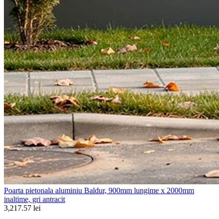
Poarta pietonala aluminiu Baldur, 900mm lungime x 2000mm
inaltime, gri antracit
3,217.57 lei