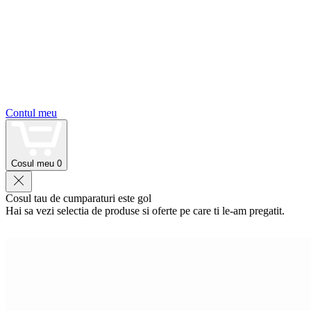
Contul meu
Cosul meu
0
Cosul tau de cumparaturi este gol
Hai sa vezi selectia de produse si oferte pe care ti le-am pregatit.