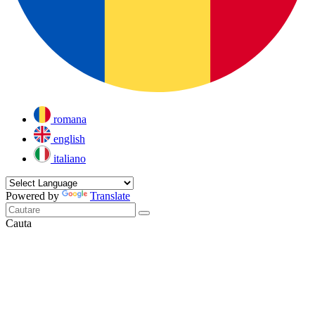
romana
english
italiano
Powered by
Translate
Cauta