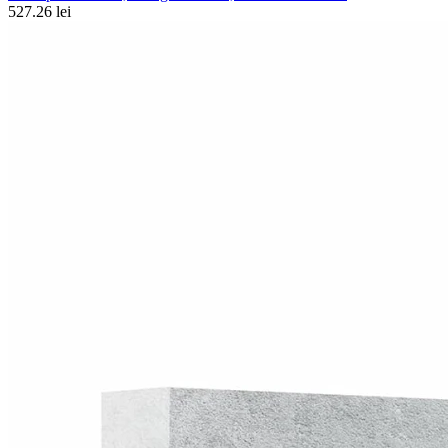
527.26 lei