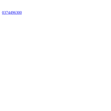
0374496300