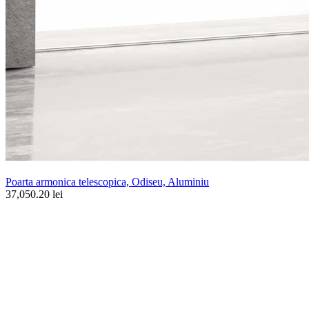
Poarta armonica telescopica, Odiseu, Aluminiu
37,050.20 lei