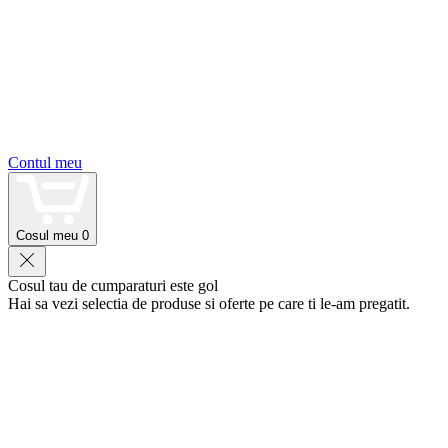
Contul meu
Cosul meu
0
Cosul tau de cumparaturi este gol
Hai sa vezi selectia de produse si oferte pe care ti le-am pregatit.