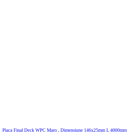
Placa Final Deck WPC Maro , Dimensiune 146x25mm L 4000mm