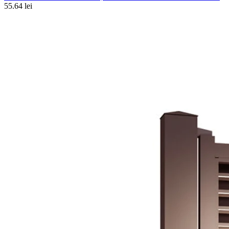
55.64 lei