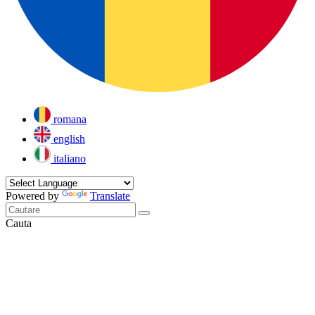
romana
english
italiano
Powered by
Translate
Cauta