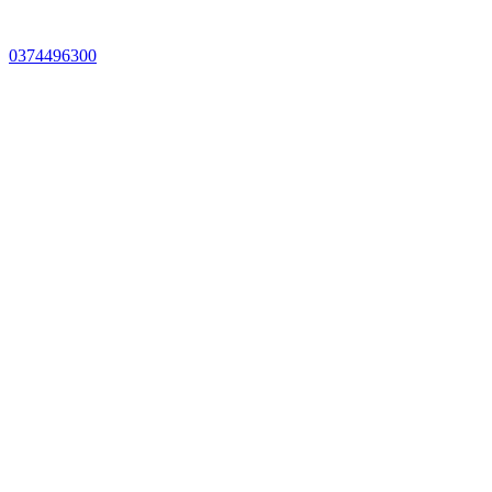
0374496300