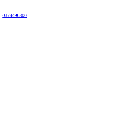
0374496300