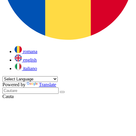
romana
english
italiano
Powered by
Translate
Cauta