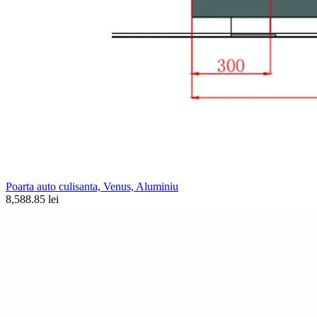
Poarta auto culisanta, Venus, Aluminiu
8,588.85 lei