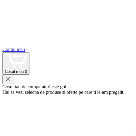
Contul meu
Cosul meu
0
Cosul tau de cumparaturi este gol
Hai sa vezi selectia de produse si oferte pe care ti le-am pregatit.