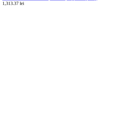
1,313.37 lei