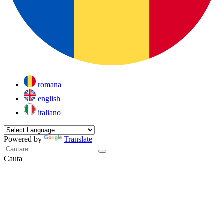
romana
english
italiano
Powered by
Translate
Cauta