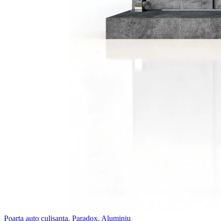
Poarta auto culisanta, Paradox, Aluminiu