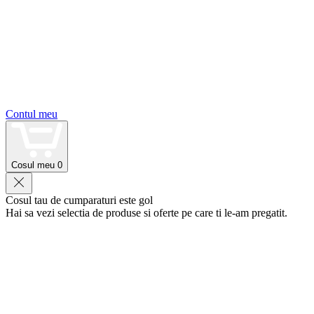
Contul meu
Cosul meu
0
Cosul tau de cumparaturi este gol
Hai sa vezi selectia de produse si oferte pe care ti le-am pregatit.