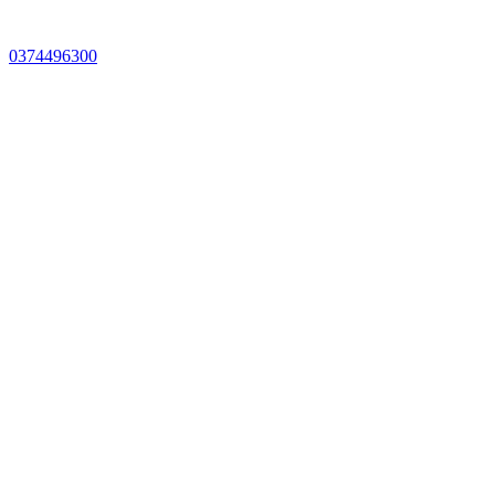
0374496300