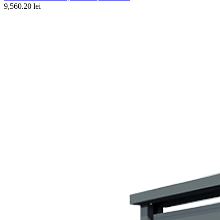
9,560.20 lei