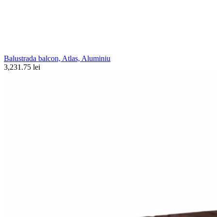
Balustrada balcon, Atlas, Aluminiu
3,231.75 lei