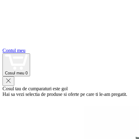
Contul meu
Cosul meu
0
Cosul tau de cumparaturi este gol
Hai sa vezi selectia de produse si oferte pe care ti le-am pregatit.