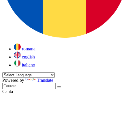
romana
english
italiano
Powered by
Translate
Cauta