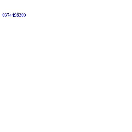
0374496300