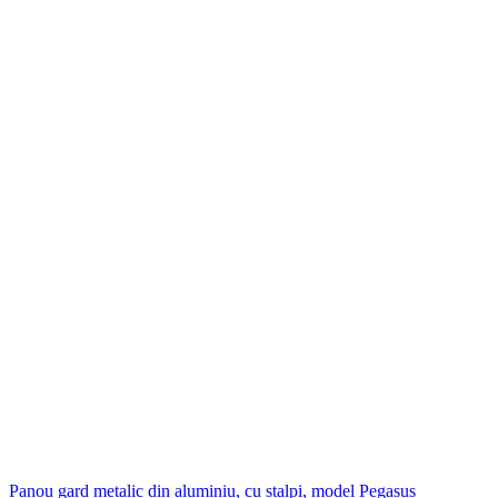
Panou gard metalic din aluminiu, cu stalpi, model Pegasus