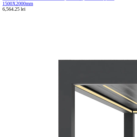
1500X2000mm
6,564.25 lei