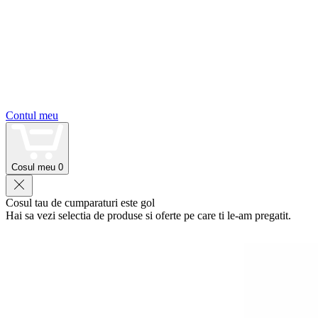
Contul meu
Cosul meu
0
Cosul tau de cumparaturi este gol
Hai sa vezi selectia de produse si oferte pe care ti le-am pregatit.