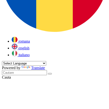
romana
english
italiano
Powered by
Translate
Cauta