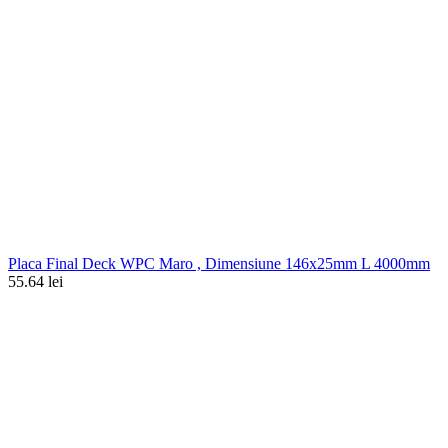
Placa Final Deck WPC Maro , Dimensiune 146x25mm L 4000mm
55.64 lei