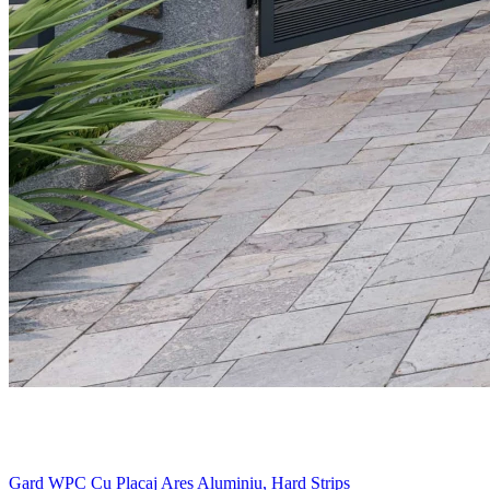
Gard WPC Cu Placaj Ares Aluminiu, Hard Strips