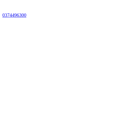
0374496300