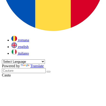
romana
english
italiano
Powered by
Translate
Cauta