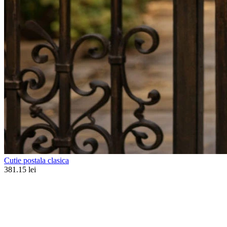
Cutie postala clasica
381.15 lei