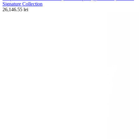
Signature Collection
26,146.55 lei