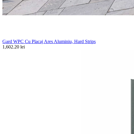
Gard WPC Cu Placaj Ares Aluminiu, Hard Strips
1,602.20 lei