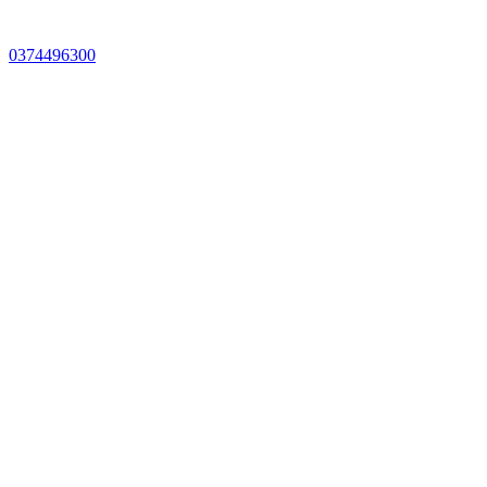
0374496300