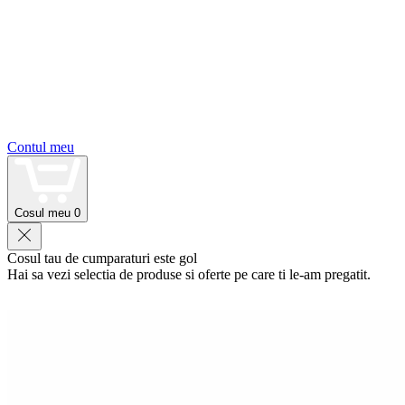
Contul meu
Cosul meu
0
Cosul tau de cumparaturi este gol
Hai sa vezi selectia de produse si oferte pe care ti le-am pregatit.