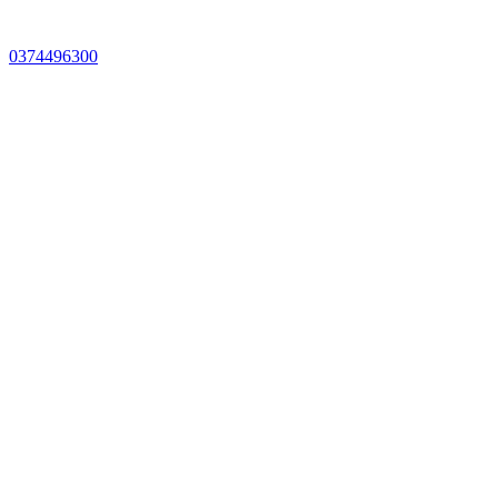
0374496300