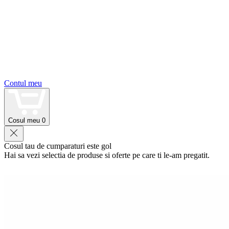
Contul meu
Cosul meu
0
Cosul tau de cumparaturi este gol
Hai sa vezi selectia de produse si oferte pe care ti le-am pregatit.