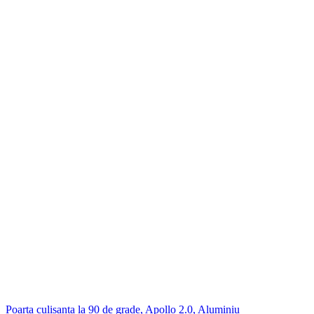
Poarta culisanta la 90 de grade, Apollo 2.0, Aluminiu