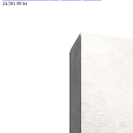
24,581.90 lei