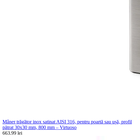
Mâner trăgător inox satinat AISI 316, pentru poartă sau ușă, profil
pătrat 30x30 mm, 800 mm – Virtuoso
663.99 lei