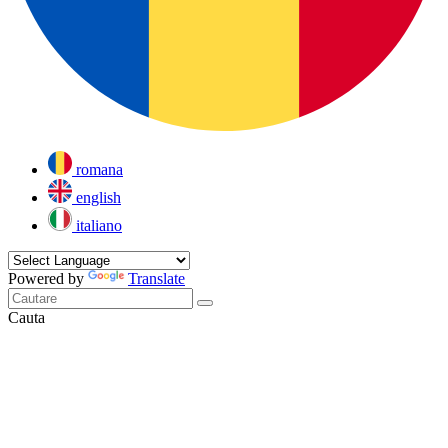
romana
english
italiano
Powered by
Translate
Cauta