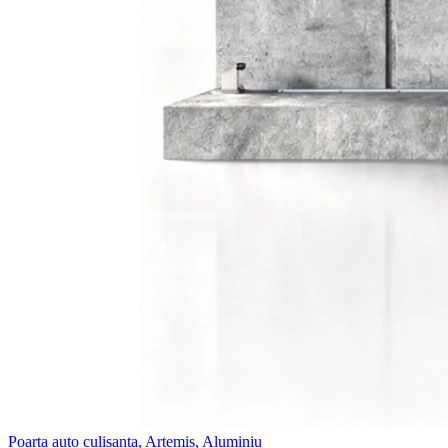
Poarta auto culisanta, Artemis, Aluminiu