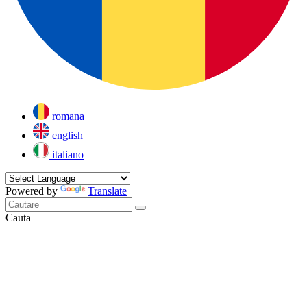
romana
english
italiano
Powered by
Translate
Cauta