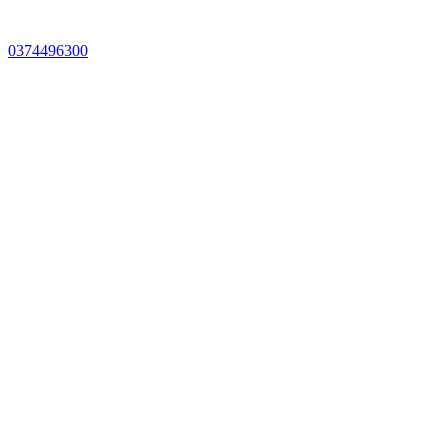
0374496300