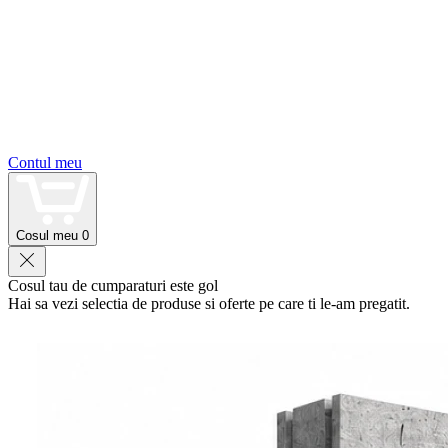
Contul meu
Cosul meu
0
Cosul tau de cumparaturi este gol
Hai sa vezi selectia de produse si oferte pe care ti le-am pregatit.