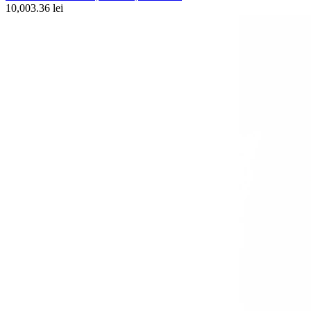
10,003.36 lei