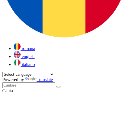
romana
english
italiano
Powered by
Translate
Cauta