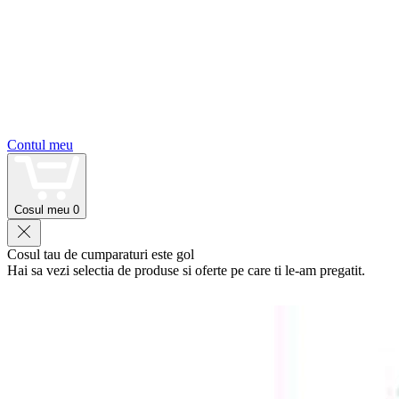
Contul meu
Cosul meu
0
Cosul tau de cumparaturi este gol
Hai sa vezi selectia de produse si oferte pe care ti le-am pregatit.