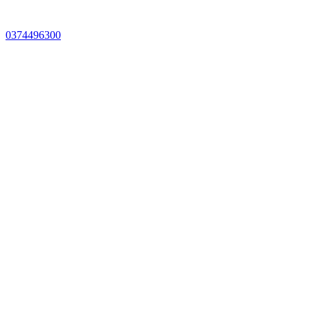
0374496300