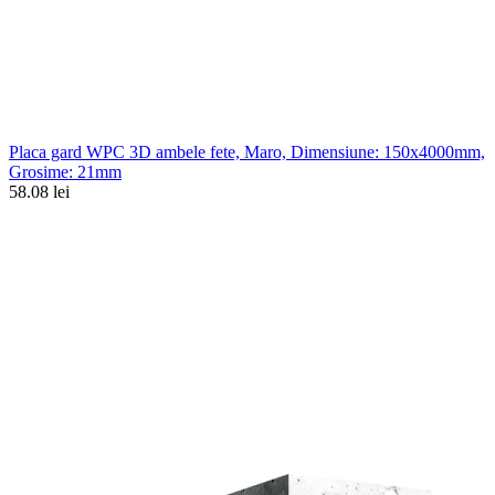
Placa gard WPC 3D ambele fete, Maro, Dimensiune: 150x4000mm,
Grosime: 21mm
58.08 lei