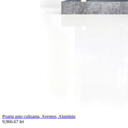
Poarta auto culisanta, Aventus, Aluminiu
9,966.67 lei