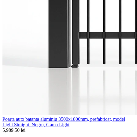
Poarta auto batanta aluminiu 3500x1800mm, prefabricat, model
Light Straight, Negru, Gama Light
5,989.50 lei