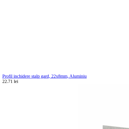
Profil inchidere stalp gard, 22x8mm, Aluminiu
22.71 lei