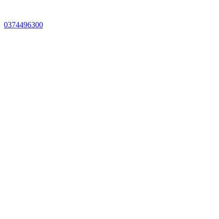
0374496300