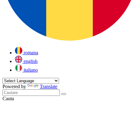
romana
english
italiano
Powered by
Translate
Cauta