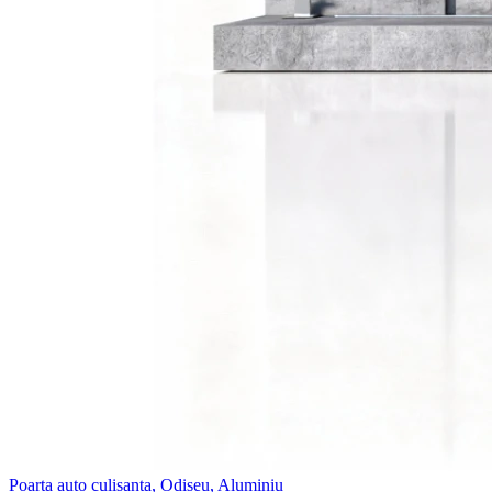
Poarta auto culisanta, Odiseu, Aluminiu