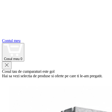
Contul meu
Cosul meu
0
Cosul tau de cumparaturi este gol
Hai sa vezi selectia de produse si oferte pe care ti le-am pregatit.