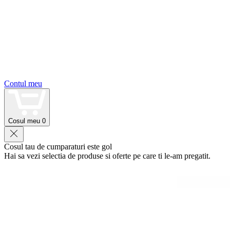
Contul meu
Cosul meu
0
Cosul tau de cumparaturi este gol
Hai sa vezi selectia de produse si oferte pe care ti le-am pregatit.