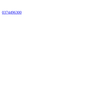
0374496300