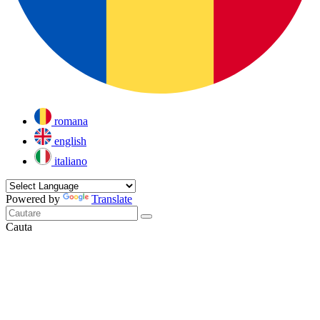
romana
english
italiano
Powered by
Translate
Cauta