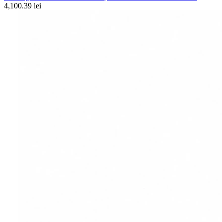
4,100.39 lei