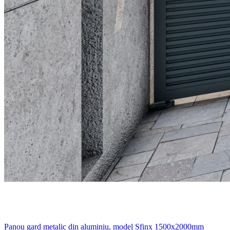
Panou gard metalic din aluminiu, model Sfinx 1500x2000mm