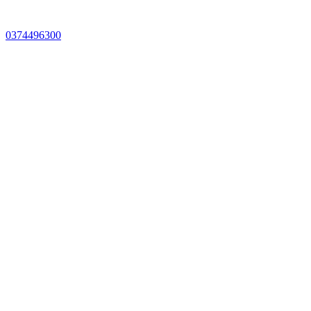
0374496300