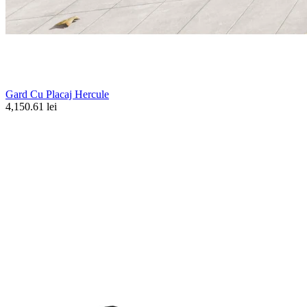
Gard Cu Placaj Hercule
4,150.61 lei