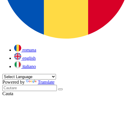
romana
english
italiano
Powered by
Translate
Cauta