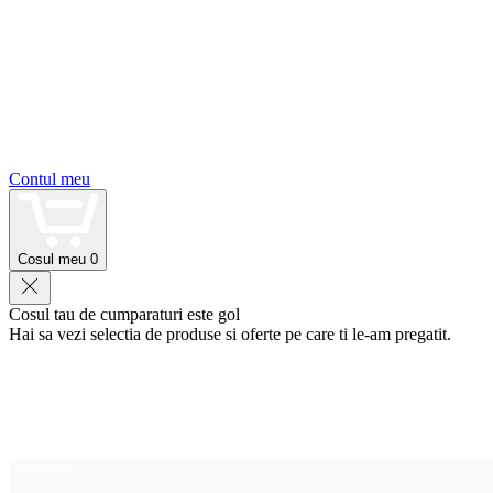
Contul meu
Cosul meu
0
Cosul tau de cumparaturi este gol
Hai sa vezi selectia de produse si oferte pe care ti le-am pregatit.