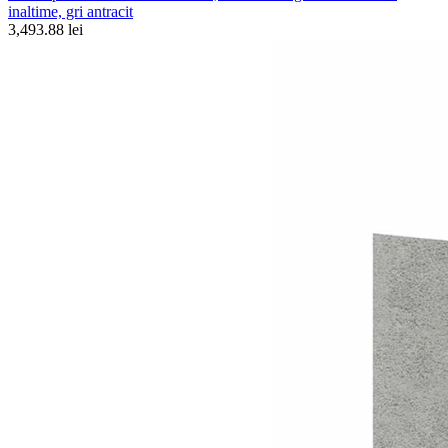
inaltime, gri antracit
3,493.88 lei