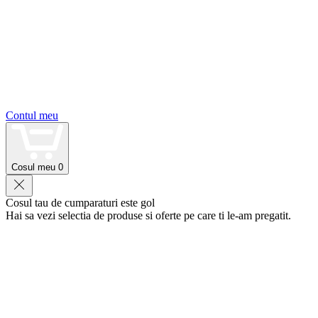
Contul meu
Cosul meu
0
Cosul tau de cumparaturi este gol
Hai sa vezi selectia de produse si oferte pe care ti le-am pregatit.