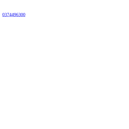
0374496300