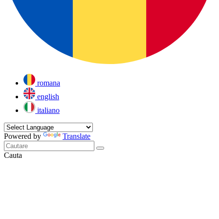
romana
english
italiano
Powered by
Translate
Cauta