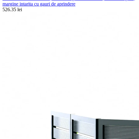
margine intarita cu gauri de aprindere
526.35 lei