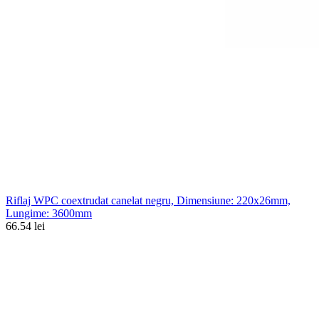
Riflaj WPC coextrudat canelat negru, Dimensiune: 220x26mm,
Lungime: 3600mm
66.54 lei