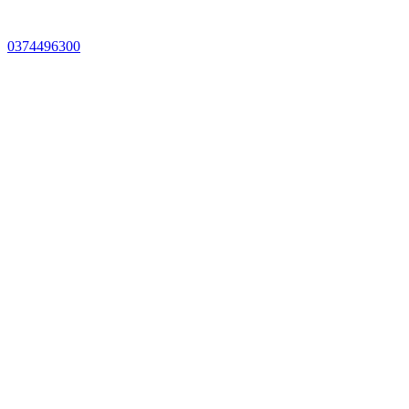
0374496300