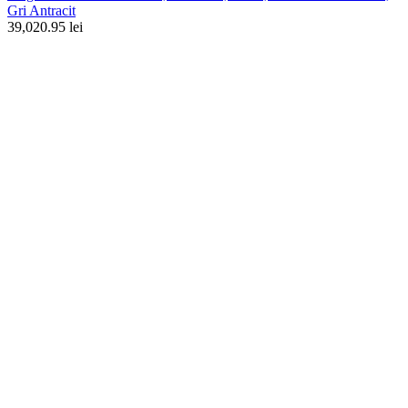
Gri Antracit
39,020.95 lei