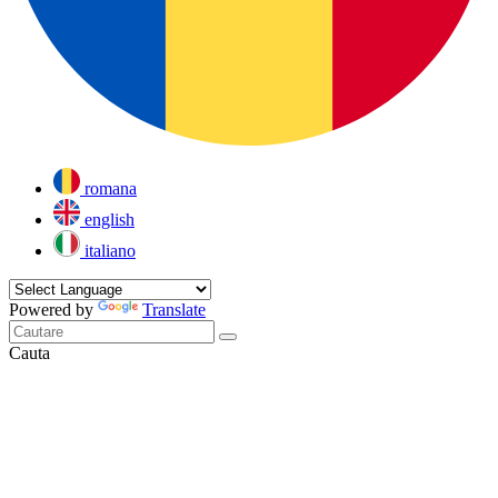
romana
english
italiano
Powered by
Translate
Cauta