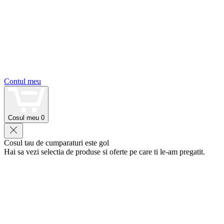
Contul meu
Cosul meu
0
Cosul tau de cumparaturi este gol
Hai sa vezi selectia de produse si oferte pe care ti le-am pregatit.