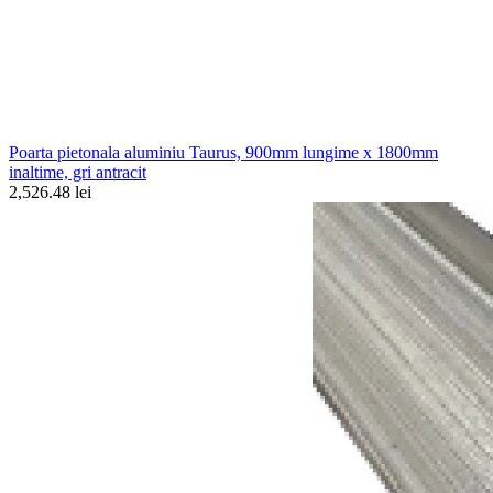
Poarta pietonala aluminiu Taurus, 900mm lungime x 1800mm
inaltime, gri antracit
2,526.48 lei