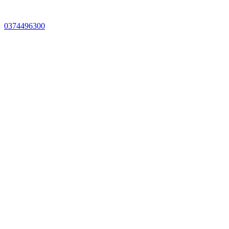
0374496300