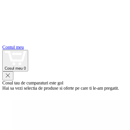
Contul meu
Cosul meu
0
Cosul tau de cumparaturi este gol
Hai sa vezi selectia de produse si oferte pe care ti le-am pregatit.