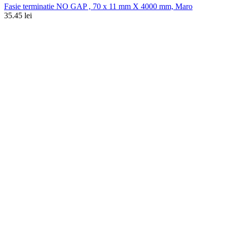
Fasie terminatie NO GAP , 70 x 11 mm X 4000 mm, Maro
35.45 lei