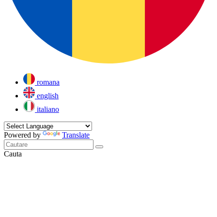
romana
english
italiano
Powered by
Translate
Cauta