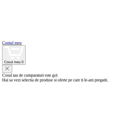
Contul meu
Cosul meu
0
Cosul tau de cumparaturi este gol
Hai sa vezi selectia de produse si oferte pe care ti le-am pregatit.