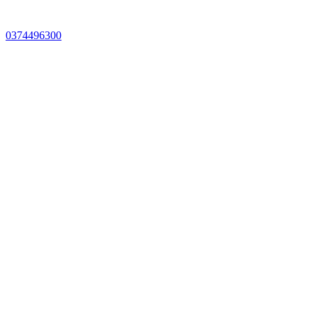
0374496300