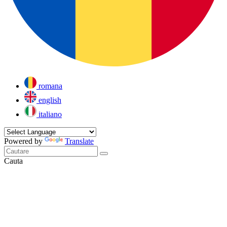
romana
english
italiano
Powered by
Translate
Cauta