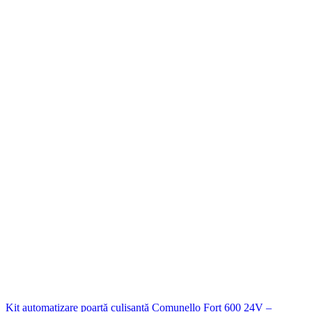
Kit automatizare poartă culisantă Comunello Fort 600 24V –