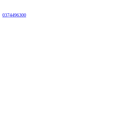
0374496300