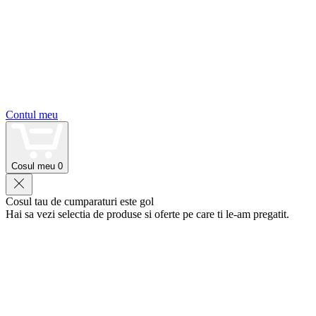
Contul meu
Cosul meu
0
Cosul tau de cumparaturi este gol
Hai sa vezi selectia de produse si oferte pe care ti le-am pregatit.