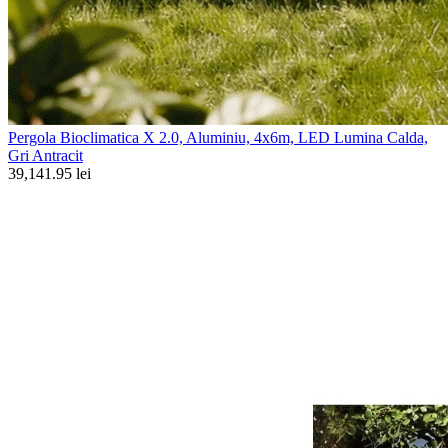
Pergola Bioclimatica X 2.0, Aluminiu, 4x6m, LED Lumina Calda,
Gri Antracit
39,141.95 lei