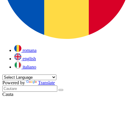
romana
english
italiano
Powered by
Translate
Cauta