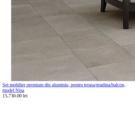
Set mobilier premium din aluminiu, pentru terasa/gradina/balcon,
model Nisa
15,730.00 lei