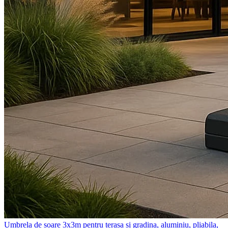
Umbrela de soare 3x3m pentru terasa si gradina, aluminiu, pliabila,