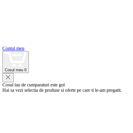
Contul meu
Cosul meu
0
Cosul tau de cumparaturi este gol
Hai sa vezi selectia de produse si oferte pe care ti le-am pregatit.