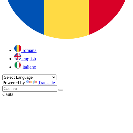
romana
english
italiano
Powered by
Translate
Cauta