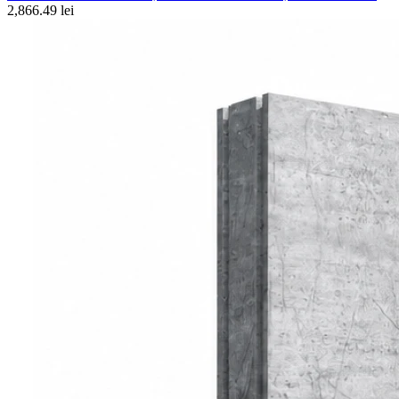
2,866.49 lei