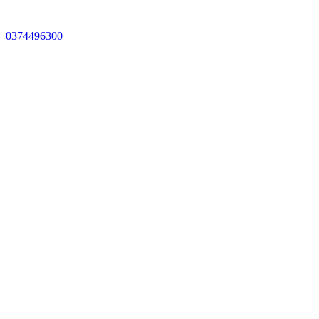
0374496300