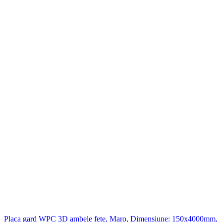
Placa gard WPC 3D ambele fete, Maro, Dimensiune: 150x4000mm,