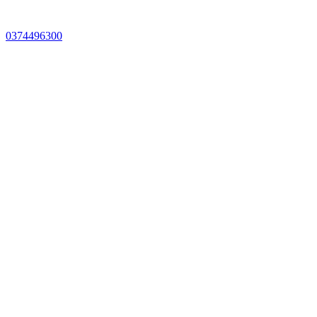
0374496300