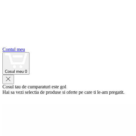
Contul meu
Cosul meu
0
Cosul tau de cumparaturi este gol
Hai sa vezi selectia de produse si oferte pe care ti le-am pregatit.