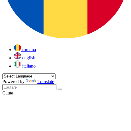
romana
english
italiano
Powered by
Translate
Cauta