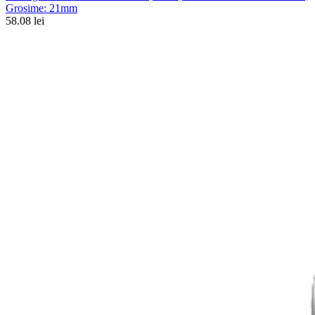
Grosime: 21mm
58.08 lei