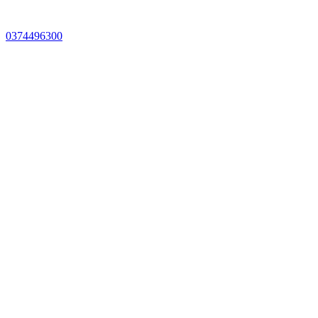
0374496300