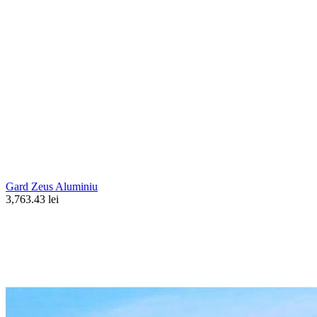
Gard Zeus Aluminiu
3,763.43 lei