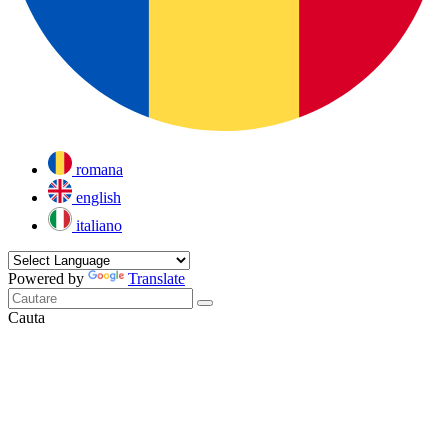
romana
english
italiano
Powered by
Translate
Cauta