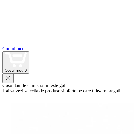
Contul meu
Cosul meu
0
Cosul tau de cumparaturi este gol
Hai sa vezi selectia de produse si oferte pe care ti le-am pregatit.