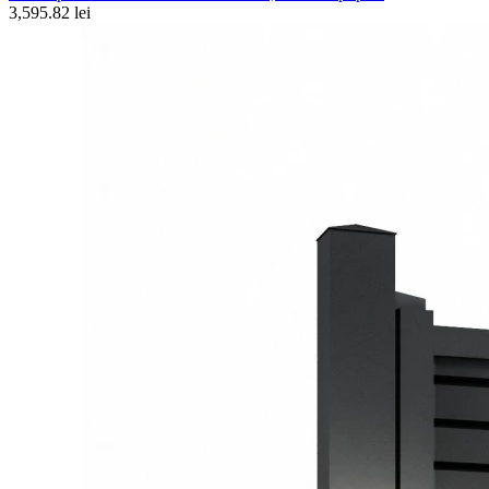
3,595.82 lei