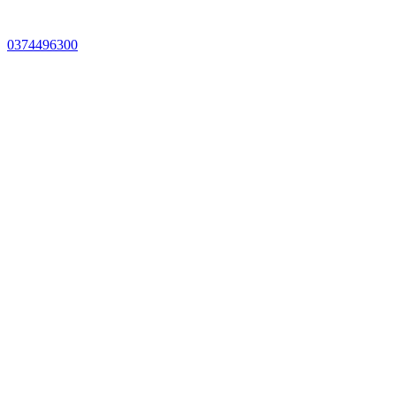
0374496300