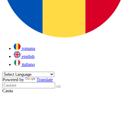
romana
english
italiano
Powered by
Translate
Cauta