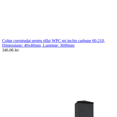
Coltar coextrudat pentru riflaj WPC gri inchis carbune 60-210,
Dimensiune: 40x40mm, Lungime: 3600mm
346.06 lei