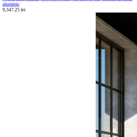
aluminiu
9,347.25 lei