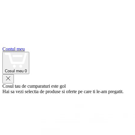
Contul meu
Cosul meu
0
Cosul tau de cumparaturi este gol
Hai sa vezi selectia de produse si oferte pe care ti le-am pregatit.