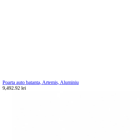
Poarta auto batanta, Artemis, Aluminiu
9,492.92 lei