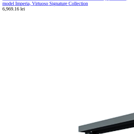
model Imperia, Virtuoso Signature Collection
6,969.16 lei