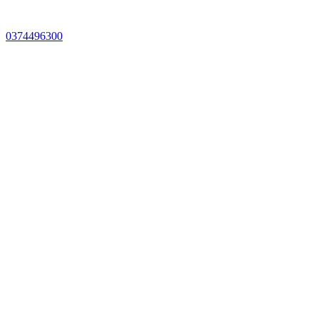
0374496300