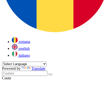
romana
english
italiano
Powered by
Translate
Cauta