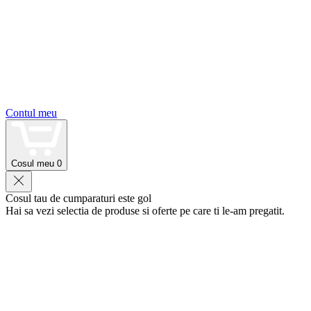
Contul meu
Cosul meu
0
Cosul tau de cumparaturi este gol
Hai sa vezi selectia de produse si oferte pe care ti le-am pregatit.