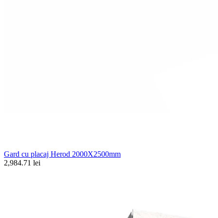
Gard cu placaj Herod 2000X2500mm
2,984.71 lei