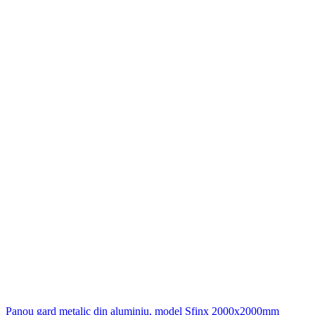
Panou gard metalic din aluminiu, model Sfinx 2000x2000mm