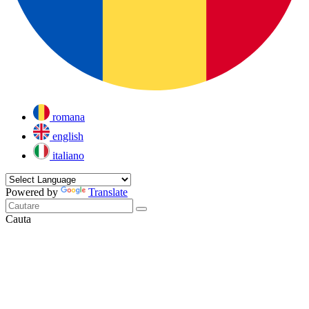
romana
english
italiano
Powered by
Translate
Cauta