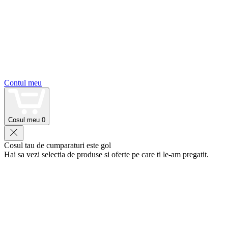
Contul meu
Cosul meu
0
Cosul tau de cumparaturi este gol
Hai sa vezi selectia de produse si oferte pe care ti le-am pregatit.